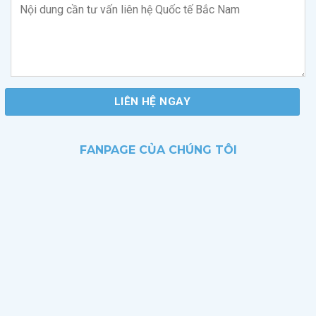
FANPAGE CỦA CHÚNG TÔI