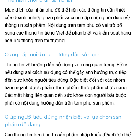
Mục đích của nhãn phụ để thể hiện các thông tin cần thiết
của doanh nghiệp phân phối và cung cấp những nội dung về
thông tin sản phẩm. Nội dung trên tem phụ có vai trò bổ
sung các thông tin tiếng Việt để phân biệt và kiểm soát hàng
hóa lưu thông trên thị trường.
Cung cấp nội dung hướng dẫn sử dụng
Thông tin về hướng dẫn sử dụng vô cùng quan trọng. Bởi vì
nếu dùng sai cách sử dụng có thể gây ảnh hưởng trực tiếp
đến sức khỏe người tiêu dùng. Đặc biệt đối với các nhóm
hàng ngành dược phẩm, thực phẩm, thực phẩm chức năng.
Các mặt hàng liên quan đến sức khỏe con người bắt buộc
phải có nội dung hướng dẫn trên tem phụ sản phẩm.
Giúp người tiêu dùng nhận biết và lựa chọn sản
phẩm dễ dàng
Các thông tin trên bao bì sản phẩm nhập khẩu đều được thể