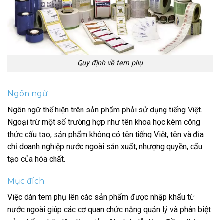
Quy định về tem phụ
Ngôn ngữ
Ngôn ngữ thể hiện trên sản phẩm phải sử dụng tiếng Việt.
Ngoại trừ một số trường hợp như tên khoa học kèm công
thức cấu tạo, sản phẩm không có tên tiếng Việt, tên và địa
chỉ doanh nghiệp nước ngoài sản xuất, nhượng quyền, cấu
tạo của hóa chất.
Mục đích
Việc dán tem phụ lên các sản phẩm được nhập khẩu từ
nước ngoài giúp các cơ quan chức năng quản lý và phân biệt