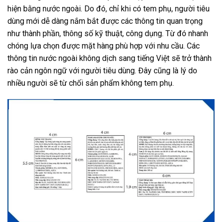
hiện bằng nước ngoài. Do đó, chỉ khi có tem phụ, người tiêu
dùng mới dễ dàng nắm bắt được các thông tin quan trọng
như thành phần, thông số kỹ thuật, công dụng. Từ đó nhanh
chóng lựa chọn được mặt hàng phù hợp với nhu cầu. Các
thông tin nước ngoài không dịch sang tiếng Việt sẽ trở thành
rào cản ngôn ngữ với người tiêu dùng. Đây cũng là lý do
nhiều người sẽ từ chối sản phẩm không tem phụ.