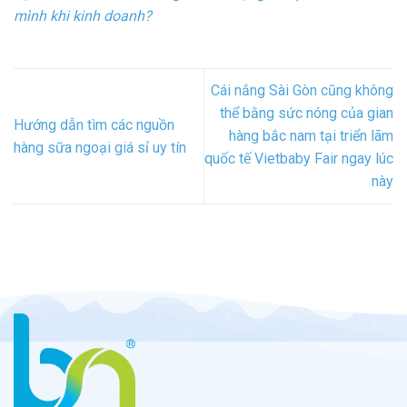
mình khi kinh doanh?
Cái nắng Sài Gòn cũng không
thể bằng sức nóng của gian
Hướng dẫn tìm các nguồn
hàng bắc nam tại triển lãm
hàng sữa ngoại giá sỉ uy tín
quốc tế Vietbaby Fair ngay lúc
này