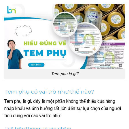
Tem phụ là gì?
Tem phụ có vai trò như thế nào?
Tem phụ là gì, đây là một phần không thể thiếu của hàng
nhập khẩu và ảnh hưởng rất lớn đến sự lựa chọn của người
tiêu dùng với các vai trò như:
Thể hiện thông tin sản phẩm