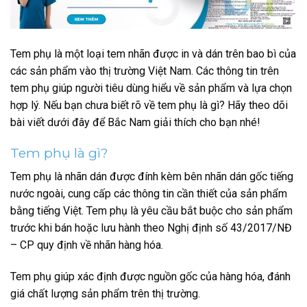
Tem phụ là một loại tem nhãn được in và dán trên bao bì của
các sản phẩm vào thị trường Việt Nam. Các thông tin trên
tem phụ giúp người tiêu dùng hiểu về sản phẩm và lựa chọn
hợp lý. Nếu bạn chưa biết rõ về tem phụ là gì? Hãy theo dõi
bài viết dưới đây để Bắc Nam giải thích cho bạn nhé!
Tem phụ là gì?
Tem phụ là nhãn dán được đính kèm bên nhãn dán gốc tiếng
nước ngoài, cung cấp các thông tin cần thiết của sản phẩm
bằng tiếng Việt. Tem phụ là yêu cầu bắt buộc cho sản phẩm
trước khi bán hoặc lưu hành theo Nghị định số 43/2017/NĐ
– CP quy định về nhãn hàng hóa.
Tem phụ giúp xác định được nguồn gốc của hàng hóa, đánh
giá chất lượng sản phẩm trên thị trường.