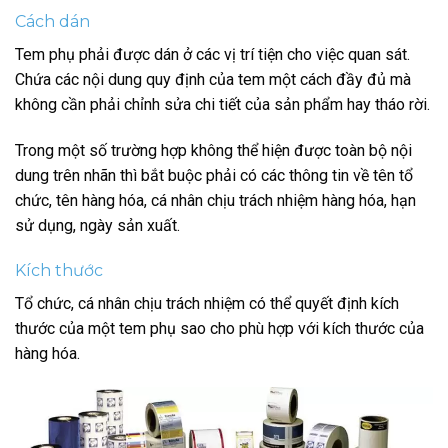
Cách dán
Tem phụ phải được dán ở các vị trí tiện cho việc quan sát.
Chứa các nội dung quy định của tem một cách đầy đủ mà
không cần phải chỉnh sửa chi tiết của sản phẩm hay tháo rời.
Trong một số trường hợp không thể hiện được toàn bộ nội
dung trên nhãn thì bắt buộc phải có các thông tin về tên tổ
chức, tên hàng hóa, cá nhân chịu trách nhiệm hàng hóa, hạn
sử dụng, ngày sản xuất.
Kích thước
Tổ chức, cá nhân chịu trách nhiệm có thể quyết định kích
thước của một tem phụ sao cho phù hợp với kích thước của
hàng hóa.