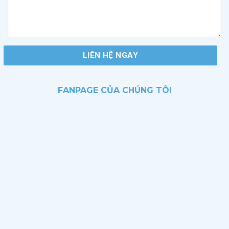
FANPAGE CỦA CHÚNG TÔI