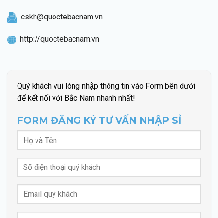
cskh@quoctebacnam.vn
http://quoctebacnam.vn
Quý khách vui lòng nhập thông tin vào Form bên dưới
để kết nối với Bắc Nam nhanh nhất!
FORM ĐĂNG KÝ TƯ VẤN NHẬP SỈ