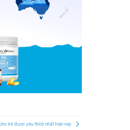
ho trẻ được yêu thích nhất hiện nay