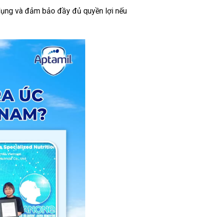
 dụng và đảm bảo đầy đủ quyền lợi nếu