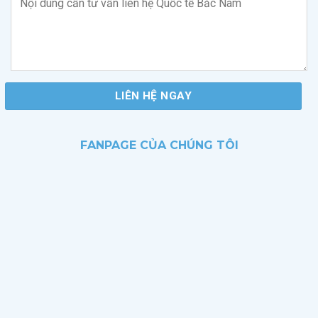
FANPAGE CỦA CHÚNG TÔI