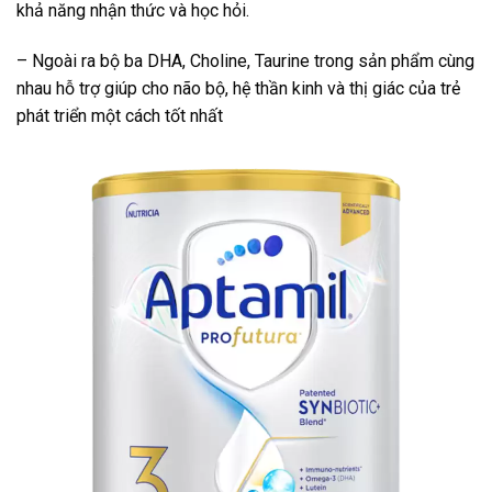
khả năng nhận thức và học hỏi.
– Ngoài ra bộ ba DHA, Choline, Taurine trong sản phẩm cùng
nhau hỗ trợ giúp cho não bộ, hệ thần kinh và thị giác của trẻ
phát triển một cách tốt nhất