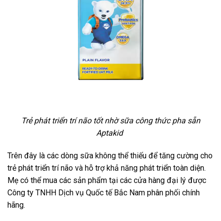
Trẻ phát triển trí não tốt nhờ sữa công thức pha sẵn
Aptakid
Trên đây là các dòng sữa không thể thiếu để tăng cường cho
trẻ phát triển trí não và hỗ trợ khả năng phát triển toàn diện.
Mẹ có thể mua các sản phẩm tại các cửa hàng đại lý được
Công ty TNHH Dịch vụ Quốc tế Bắc Nam phân phối chính
hãng.