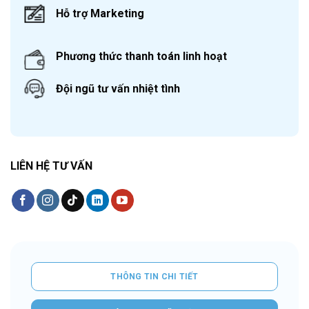
Hỗ trợ Marketing
Phương thức thanh toán linh hoạt
Đội ngũ tư vấn nhiệt tình
LIÊN HỆ TƯ VẤN
THÔNG TIN CHI TIẾT