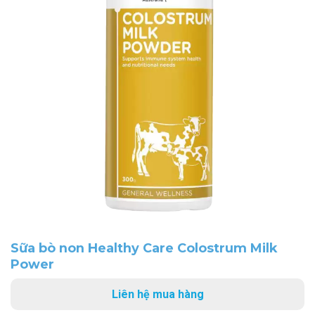
Sữa bò non Healthy Care Colostrum Milk
Power
Liên hệ mua hàng