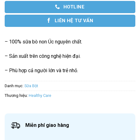
HOTLINE
LIÊN HỆ TƯ VẤN
– 100% sữa bò non Úc nguyên chất.
– Sản xuất trên công nghệ hiện đại.
– Phù hợp cả người lớn và trẻ nhỏ.
Danh mục:
Sữa Bột
Thương hiệu:
Healthy Care
Miễn phí giao hàng