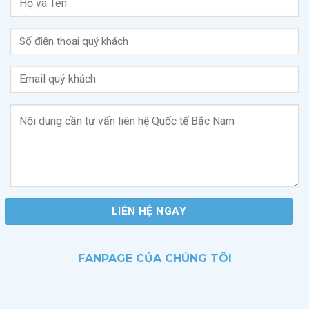
FANPAGE CỦA CHÚNG TÔI