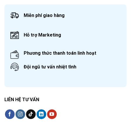
Miễn phí giao hàng
Hỗ trợ Marketing
Phương thức thanh toán linh hoạt
Đội ngũ tư vấn nhiệt tình
LIÊN HỆ TƯ VẤN