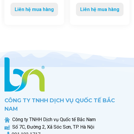
Liên hệ mua hàng
Liên hệ mua hàng
CÔNG TY TNHH DỊCH VỤ QUỐC TẾ BẮC
NAM
Công ty TNHH Dịch vụ Quốc tế Bắc Nam
Số 7C, Đường 2, Xã Sóc Sơn, TP. Hà Nội