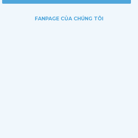
FANPAGE CỦA CHÚNG TÔI