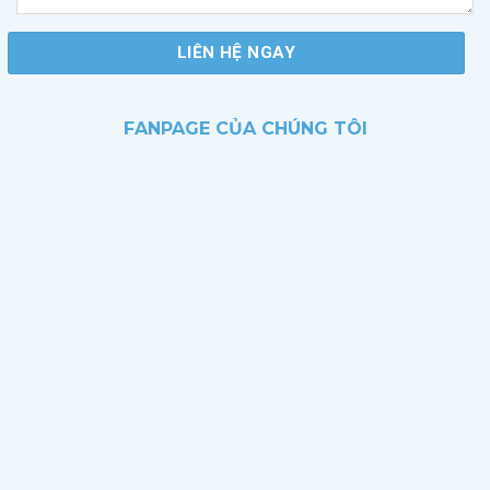
FANPAGE CỦA CHÚNG TÔI