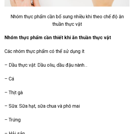
Nhóm thực phẩm cần bổ sung nhiều khi theo chế độ ăn
thuần thực vật
Nhóm thực phẩm cần thiết khi ăn thuần thực vật
Các nhóm thực phẩm có thể sử dụng ít
– Dầu thực vật: Dầu oliu, dầu đậu nành…
– Cá
– Thịt gà
– Sữa: Sữa hạt, sữa chua và phô mai
– Trứng
– Hải sản