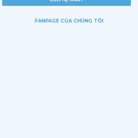
FANPAGE CỦA CHÚNG TÔI