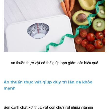
Ăn thuần thực vật có thể giúp bạn giảm cân hiệu quả
Ăn thuần thực vật giúp duy trì làn da khỏe
mạnh
Bên cạnh chất xơ, thực vật còn chứa rất nhiều vitamin