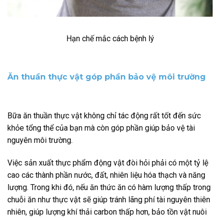
Hạn chế mắc cách bệnh lý
Ăn thuần thực vật góp phần bảo vệ môi trường
Bữa ăn thuần thực vật không chỉ tác động rất tốt đến sức
khỏe tổng thể của bạn mà còn góp phần giúp bảo vệ tài
nguyên môi trường.
Việc sản xuất thực phẩm động vật đòi hỏi phải có một tỷ lệ
cao các thành phần nước, đất, nhiên liệu hóa thạch và năng
lượng. Trong khi đó, nếu ăn thức ăn có hàm lượng thấp trong
chuỗi ăn như thực vật sẽ giúp tránh lãng phí tài nguyên thiên
nhiên, giúp lượng khí thải carbon thấp hơn, bảo tồn vật nuôi