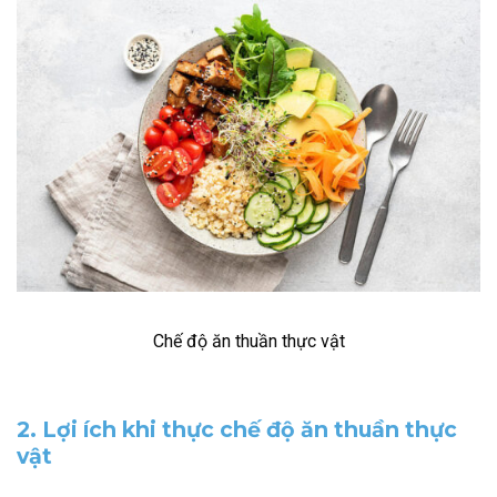
Chế độ ăn thuần thực vật
2. Lợi ích khi thực chế độ ăn thuần thực
vật