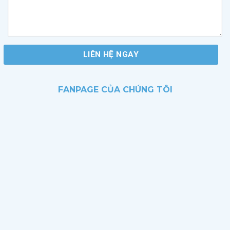
FANPAGE CỦA CHÚNG TÔI