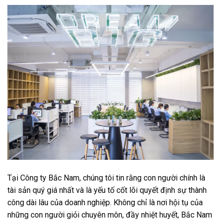
Tại Công ty Bắc Nam, chúng tôi tin rằng con người chính là
tài sản quý giá nhất và là yếu tố cốt lõi quyết định sự thành
công dài lâu của doanh nghiệp. Không chỉ là nơi hội tụ của
những con người giỏi chuyên môn, đầy nhiệt huyết, Bắc Nam