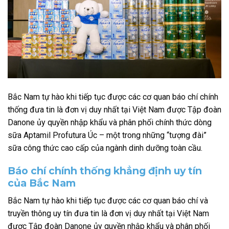
Bắc Nam tự hào khi tiếp tục được các cơ quan báo chí chính
thống đưa tin là đơn vị duy nhất tại Việt Nam được Tập đoàn
Danone ủy quyền nhập khẩu và phân phối chính thức dòng
sữa Aptamil Profutura Úc – một trong những “tượng đài”
sữa công thức cao cấp của ngành dinh dưỡng toàn cầu.
Báo chí chính thống khẳng định uy tín
của Bắc Nam
Bắc Nam tự hào khi tiếp tục được các cơ quan báo chí và
truyền thông uy tín đưa tin là đơn vị duy nhất tại Việt Nam
được Tập đoàn Danone ủy quyền nhập khẩu và phân phối