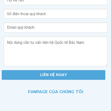
FANPAGE CỦA CHÚNG TÔI