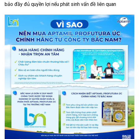
bảo đầy đủ quyền lợi nếu phát sinh vấn đề liên quan