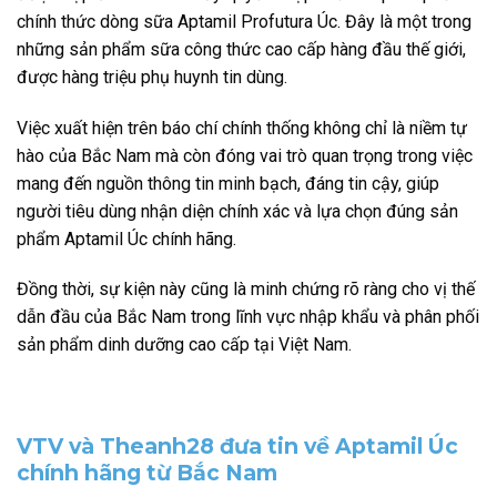
chính thức dòng sữa Aptamil Profutura Úc. Đây là một trong
những sản phẩm sữa công thức cao cấp hàng đầu thế giới,
được hàng triệu phụ huynh tin dùng.
Việc xuất hiện trên báo chí chính thống không chỉ là niềm tự
hào của Bắc Nam mà còn đóng vai trò quan trọng trong việc
mang đến nguồn thông tin minh bạch, đáng tin cậy, giúp
người tiêu dùng nhận diện chính xác và lựa chọn đúng sản
phẩm Aptamil Úc chính hãng.
Đồng thời, sự kiện này cũng là minh chứng rõ ràng cho vị thế
dẫn đầu của Bắc Nam trong lĩnh vực nhập khẩu và phân phối
sản phẩm dinh dưỡng cao cấp tại Việt Nam.
VTV và Theanh28 đưa tin về Aptamil Úc
chính hãng từ Bắc Nam