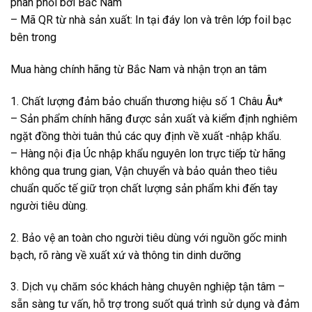
phân phối bởi Bắc Nam
– Mã QR từ nhà sản xuất: In tại đáy lon và trên lớp foil bạc
bên trong
Mua hàng chính hãng từ Bắc Nam và nhận trọn an tâm
1. Chất lượng đảm bảo chuẩn thương hiệu số 1 Châu Âu*
– Sản phẩm chính hãng được sản xuất và kiểm định nghiêm
ngặt đồng thời tuân thủ các quy định về xuất -nhập khẩu.
– Hàng nội địa Úc nhập khẩu nguyên lon trực tiếp từ hãng
không qua trung gian, Vận chuyển và bảo quản theo tiêu
chuẩn quốc tế giữ trọn chất lượng sản phẩm khi đến tay
người tiêu dùng.
2. Bảo vệ an toàn cho người tiêu dùng với nguồn gốc minh
bạch, rõ ràng về xuất xứ và thông tin dinh dưỡng
3. Dịch vụ chăm sóc khách hàng chuyên nghiệp tận tâm –
sẵn sàng tư vấn, hỗ trợ trong suốt quá trình sử dụng và đảm